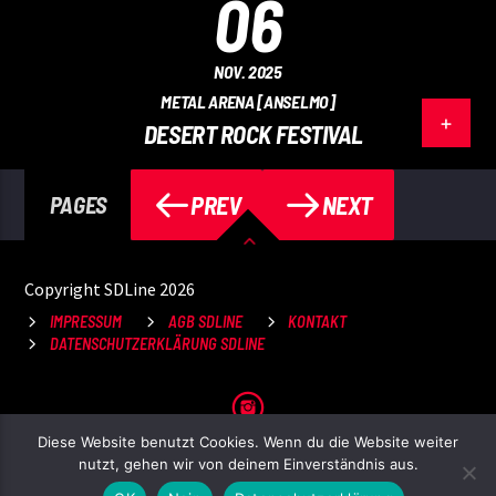
06
NOV. 2025
METAL ARENA [ANSELMO]
DESERT ROCK FESTIVAL
PREV
NEXT
PAGES
Copyright SDLine 2026
IMPRESSUM
AGB SDLINE
KONTAKT
DATENSCHUTZERKLÄRUNG SDLINE
Diese Website benutzt Cookies. Wenn du die Website weiter
nutzt, gehen wir von deinem Einverständnis aus.