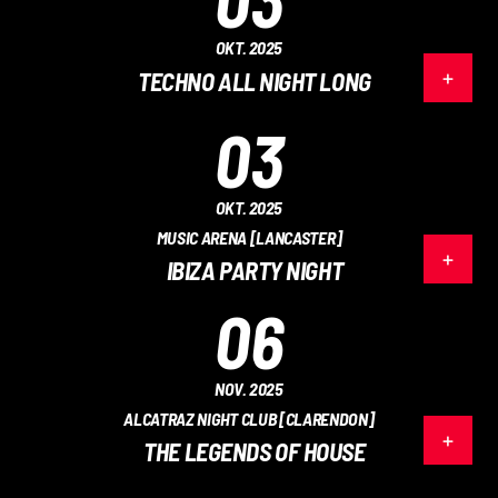
OKT. 2025
TECHNO ALL NIGHT LONG
03
OKT. 2025
MUSIC ARENA [LANCASTER]
IBIZA PARTY NIGHT
06
NOV. 2025
ALCATRAZ NIGHT CLUB [CLARENDON]
THE LEGENDS OF HOUSE