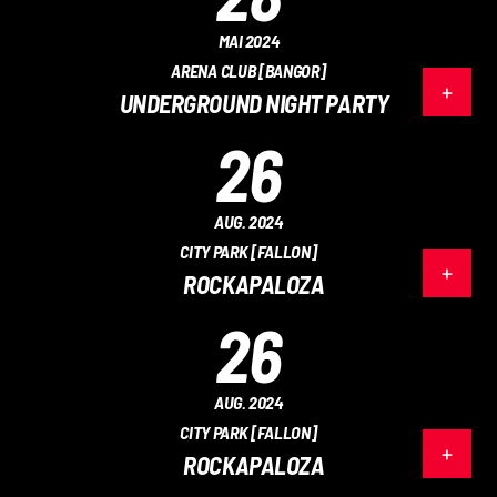
MAI 2024
ARENA CLUB [BANGOR]
UNDERGROUND NIGHT PARTY
26
AUG. 2024
CITY PARK [FALLON]
ROCKAPALOZA
26
AUG. 2024
CITY PARK [FALLON]
ROCKAPALOZA