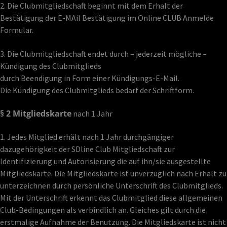
2. Die Clubmitgliedschaft beginnt mit dem Erhalt der
Bestätigung der E-MAil Bestätigung im Online CLUB Anmelde
Formular.
3. Die Clubmitgliedschaft endet durch – jederzeit mögliche –
Kündigung des Clubmitglieds
durch Beendigung in Form einer Kündigungs-E-Mail.
Die Kündigung des Clubmitglieds bedarf der Schriftform.
§ 2 Mitgliedskarte
nach 1 Jahr
1. Jedes Mitglied erhält nach 1 Jahr durchgängiger
dazugehörigkeit der SDline Club Mitgliedschaft zur
Identifizierung und Autorisierung die auf ihn/sie ausgestellte
Mitgliedskarte. Die Mitgliedskarte ist unverzüglich nach Erhalt zu
unterzeichnen durch persönliche Unterschrift des Clubmitglieds.
Mit der Unterschrift erkennt das Clubmitglied diese allgemeinen
Club-Bedingungen als verbindlich an. Gleiches gilt durch die
erstmalige Aufnahme der Benutzung. Die Mitgliedskarte ist nicht