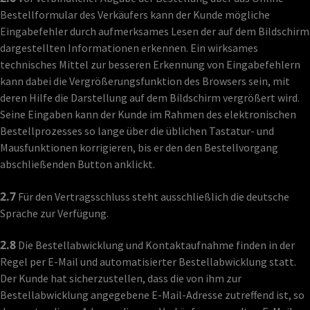
Bestellformular des Verkäufers kann der Kunde mögliche
Eingabefehler durch aufmerksames Lesen der auf dem Bildschirm
dargestellten Informationen erkennen. Ein wirksames
technisches Mittel zur besseren Erkennung von Eingabefehlern
kann dabei die Vergrößerungsfunktion des Browsers sein, mit
deren Hilfe die Darstellung auf dem Bildschirm vergrößert wird.
Seine Eingaben kann der Kunde im Rahmen des elektronischen
Bestellprozesses so lange über die üblichen Tastatur- und
Mausfunktionen korrigieren, bis er den den Bestellvorgang
abschließenden Button anklickt.
2.7
Für den Vertragsschluss steht ausschließlich die deutsche
Sprache zur Verfügung.
2.8
Die Bestellabwicklung und Kontaktaufnahme finden in der
Regel per E-Mail und automatisierter Bestellabwicklung statt.
Der Kunde hat sicherzustellen, dass die von ihm zur
Bestellabwicklung angegebene E-Mail-Adresse zutreffend ist, so