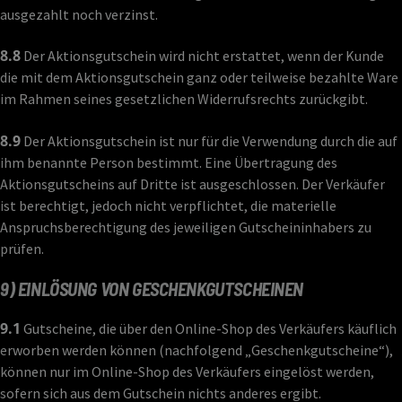
ausgezahlt noch verzinst.
8.8
Der Aktionsgutschein wird nicht erstattet, wenn der Kunde
die mit dem Aktionsgutschein ganz oder teilweise bezahlte Ware
im Rahmen seines gesetzlichen Widerrufsrechts zurückgibt.
8.9
Der Aktionsgutschein ist nur für die Verwendung durch die auf
ihm benannte Person bestimmt. Eine Übertragung des
Aktionsgutscheins auf Dritte ist ausgeschlossen. Der Verkäufer
ist berechtigt, jedoch nicht verpflichtet, die materielle
Anspruchsberechtigung des jeweiligen Gutscheininhabers zu
prüfen.
9) EINLÖSUNG VON GESCHENKGUTSCHEINEN
9.1
Gutscheine, die über den Online-Shop des Verkäufers käuflich
erworben werden können (nachfolgend „Geschenkgutscheine“),
können nur im Online-Shop des Verkäufers eingelöst werden,
sofern sich aus dem Gutschein nichts anderes ergibt.