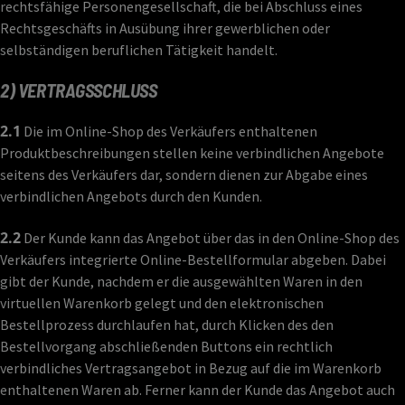
rechtsfähige Personengesellschaft, die bei Abschluss eines
Rechtsgeschäfts in Ausübung ihrer gewerblichen oder
selbständigen beruflichen Tätigkeit handelt.
2) VERTRAGSSCHLUSS
2.1
Die im Online-Shop des Verkäufers enthaltenen
Produktbeschreibungen stellen keine verbindlichen Angebote
seitens des Verkäufers dar, sondern dienen zur Abgabe eines
verbindlichen Angebots durch den Kunden.
2.2
Der Kunde kann das Angebot über das in den Online-Shop des
Verkäufers integrierte Online-Bestellformular abgeben. Dabei
gibt der Kunde, nachdem er die ausgewählten Waren in den
virtuellen Warenkorb gelegt und den elektronischen
Bestellprozess durchlaufen hat, durch Klicken des den
Bestellvorgang abschließenden Buttons ein rechtlich
verbindliches Vertragsangebot in Bezug auf die im Warenkorb
enthaltenen Waren ab. Ferner kann der Kunde das Angebot auch