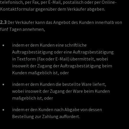
telefonisch, per Fax, per E-Mail, postalisch oder per Online-
Kontaktformular gegenüber dem Verkäufer abgeben.
2.3
Der Verkäufer kann das Angebot des Kunden innerhalb von
fünf Tagen annehmen,
indem er dem Kunden eine schriftliche
Auftragsbestätigung oder eine Auftragsbestätigung
in Textform (Fax oder E-Mail) übermittelt, wobei
insoweit der Zugang der Auftragsbestätigung beim
Kunden maßgeblich ist, oder
indem er dem Kunden die bestellte Ware liefert,
wobei insoweit der Zugang der Ware beim Kunden
maßgeblich ist, oder
indem er den Kunden nach Abgabe von dessen
Bestellung zur Zahlung auffordert.