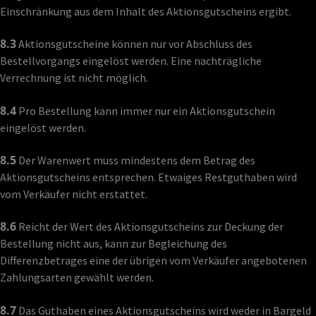
Einschränkung aus dem Inhalt des Aktionsgutscheins ergibt.
8.3
Aktionsgutscheine können nur vor Abschluss des
Bestellvorgangs eingelöst werden. Eine nachträgliche
Verrechnung ist nicht möglich.
8.4
Pro Bestellung kann immer nur ein Aktionsgutschein
eingelöst werden.
8.5
Der Warenwert muss mindestens dem Betrag des
Aktionsgutscheins entsprechen. Etwaiges Restguthaben wird
vom Verkäufer nicht erstattet.
8.6
Reicht der Wert des Aktionsgutscheins zur Deckung der
Bestellung nicht aus, kann zur Begleichung des
Differenzbetrages eine der übrigen vom Verkäufer angebotenen
Zahlungsarten gewählt werden.
8.7
Das Guthaben eines Aktionsgutscheins wird weder in Bargeld