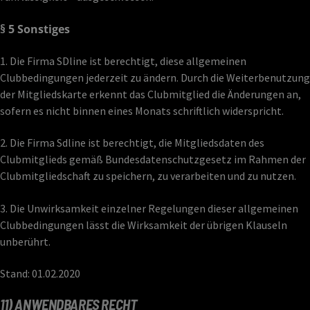
§ 5 Sonstiges
1. Die Firma SDline ist berechtigt, diese allgemeinen
Clubbedingungen jederzeit zu ändern. Durch die Weiterbenutzung
der Mitgliedskarte erkennt das Clubmitglied die Änderungen an,
sofern es nicht binnen eines Monats schriftlich widerspricht.
2. Die Firma Sdline ist berechtigt, die Mitgliedsdaten des
Clubmitglieds gemäß Bundesdatenschutzgesetz im Rahmen der
Clubmitgliedschaft zu speichern, zu verarbeiten und zu nutzen.
3. Die Unwirksamkeit einzelner Regelungen dieser allgemeinen
Clubbedingungen lässt die Wirksamkeit der übrigen Klauseln
unberührt.
Stand: 01.02.2020
11) ANWENDBARES RECHT