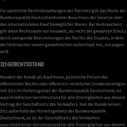
Für sämtliche Rechtsbeziehungen der Parteien gilt das Recht der
Bundesrepublik Deutschland unter Ausschluss der Gesetze über
den internationalen Kauf beweglicher Waren. Bei Verbrauchern
gilt diese Rechtswahl nur insoweit, als nicht der gewährte Schutz
durch zwingende Bestimmungen des Rechts des Staates, in dem
der Verbraucher seinen gewöhnlichen Aufenthalt hat, entzogen
wird.
12) GERICHTSSTAND
Handelt der Kunde als Kaufmann, juristische Person des
öffentlichen Rechts oder öffentlich-rechtliches Sondervermögen
mit Sitz im Hoheitsgebiet der Bundesrepublik Deutschland, ist
ausschließlicher Gerichtsstand für alle Streitigkeiten aus diesem
Vertrag der Geschäftssitz des Verkäufers. Hat der Kunde seinen
Sitz außerhalb des Hoheitsgebiets der Bundesrepublik
Deutschland, so ist der Geschäftssitz des Verkäufers
ausschließlicher Gerichtsstand für alle Streitigkeiten aus diesem