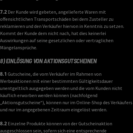
7.2
Der Kunde wird gebeten, angelieferte Waren mit
offensichtlichen Transportschäden bei dem Zusteller zu
reklamieren und den Verkäufer hiervon in Kenntnis zu setzen.
Kommt der Kunde dem nicht nach, hat dies keinerlei
Auswirkungen auf seine gesetzlichen oder vertraglichen
Mängelansprüche.
8) EINLÖSUNG VON AKTIONSGUTSCHEINEN
8.1
Gutscheine, die vom Verkäufer im Rahmen von
Werbeaktionen mit einer bestimmten Gültigkeitsdauer
unentgeltlich ausgegeben werden und die vom Kunden nicht
käuflich erworben werden können (nachfolgend
„Aktionsgutscheine“), können nur im Online-Shop des Verkäufers
und nur im angegebenen Zeitraum eingelöst werden.
8.2
Einzelne Produkte können von der Gutscheinaktion
ausgeschlossen sein, sofern sich eine entsprechende