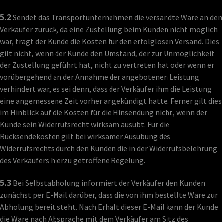
5.2
Sendet das Transportunternehmen die versandte Ware an den
Verkäufer zurück, da eine Zustellung beim Kunden nicht möglich
war, trägt der Kunde die Kosten für den erfolglosen Versand. Dies
gilt nicht, wenn der Kunde den Umstand, der zur Unmöglichkeit
der Zustellung geführt hat, nicht zu vertreten hat oder wenn er
vorübergehend an der Annahme der angebotenen Leistung
verhindert war, es sei denn, dass der Verkäufer ihm die Leistung
eine angemessene Zeit vorher angekündigt hatte. Ferner gilt dies
im Hinblick auf die Kosten für die Hinsendung nicht, wenn der
Kunde sein Widerrufsrecht wirksam ausübt. Für die
Rücksendekosten gilt bei wirksamer Ausübung des
Widerrufsrechts durch den Kunden die in der Widerrufsbelehrung
des Verkäufers hierzu getroffene Regelung.
5.3
Bei Selbstabholung informiert der Verkäufer den Kunden
zunächst per E-Mail darüber, dass die von ihm bestellte Ware zur
Abholung bereit steht. Nach Erhalt dieser E-Mail kann der Kunde
die Ware nach Absprache mit dem Verkäufer am Sitz des