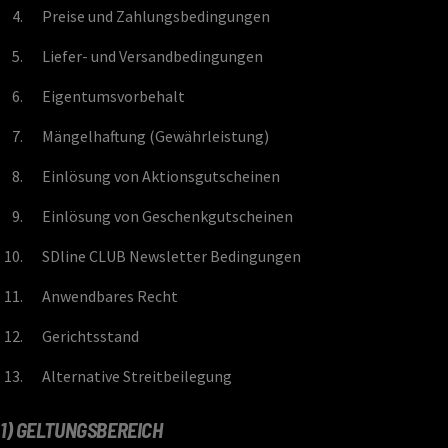
Preise und Zahlungsbedingungen
Liefer- und Versandbedingungen
Eigentumsvorbehalt
Mängelhaftung (Gewährleistung)
Einlösung von Aktionsgutscheinen
Einlösung von Geschenkgutscheinen
SDline CLUB Newsletter Bedingungen
Anwendbares Recht
Gerichtsstand
Alternative Streitbeilegung
1) GELTUNGSBEREICH