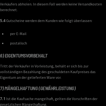
Verkäufers abholen. In diesem Fall werden keine Versandkosten
berechnet.
5.4
Gutscheine werden dem Kunden wie folgt überlassen:
per E-Mail
postalisch
6) EIGENTUMSVORBEHALT
Tritt der Verkäufer in Vorleistung, behält er sich bis zur
vollständigen Bezahlung des geschuldeten Kaufpreises das
Eigentum an der gelieferten Ware vor.
7) MÄNGELHAFTUNG (GEWÄHRLEISTUNG)
7.1
Ist die Kaufsache mangelhaft, gelten die Vorschriften der
gesetzlichen Mängelhaftung.