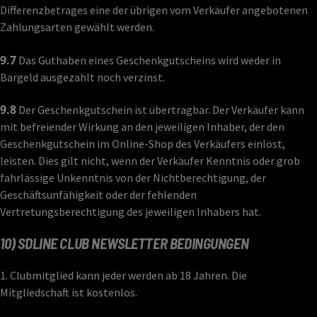
Differenzbetrages eine der übrigen vom Verkäufer angebotenen
Zahlungsarten gewählt werden.
9.7
Das Guthaben eines Geschenkgutscheins wird weder in
Bargeld ausgezahlt noch verzinst.
9.8
Der Geschenkgutschein ist übertragbar. Der Verkäufer kann
mit befreiender Wirkung an den jeweiligen Inhaber, der den
Geschenkgutschein im Online-Shop des Verkäufers einlöst,
leisten. Dies gilt nicht, wenn der Verkäufer Kenntnis oder grob
fahrlässige Unkenntnis von der Nichtberechtigung, der
Geschäftsunfähigkeit oder der fehlenden
Vertretungsberechtigung des jeweiligen Inhabers hat.
10) SDLINE CLUB NEWSLETTER BEDINGUNGEN
1. Clubmitglied kann jeder werden ab 18 Jahren. Die
Mitgliedschaft ist kostenlos.