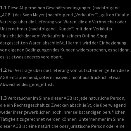
1.1
Diese Allgemeinen Geschäftsbedingungen (nachfolgend
„AGB“) des Sven Meyer (nachfolgend „Verkäufer“), gelten für alle
Verträge über die Lieferung von Waren, die ein Verbraucher oder
Unternehmer (nachfolgend „Kunde“) mit dem Verkäufer
hinsichtlich der vom Verkäufer in seinem Online-Shop
dargestellten Waren abschließt. Hiermit wird der Einbeziehung
von eigenen Bedingungen des Kunden widersprochen, es sei denn,
es ist etwas anderes vereinbart.
1.2
Für Verträge über die Lieferung von Gutscheinen gelten diese
AGB entsprechend, sofern insoweit nicht ausdrücklich etwas
Abweichendes geregelt ist.
1.3
Verbraucher im Sinne dieser AGB ist jede natürliche Person,
die ein Rechtsgeschäft zu Zwecken abschließt, die überwiegend
weder ihrer gewerblichen noch ihrer selbständigen beruflichen
Tätigkeit zugerechnet werden können. Unternehmer im Sinne
dieser AGB ist eine natürliche oder juristische Person oder eine