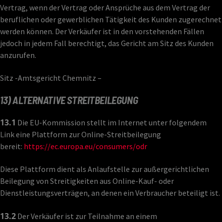
Vertrag, wenn der Vertrag oder Ansprüche aus dem Vertrag der
beruflichen oder gewerblichen Tätigkeit des Kunden zugerechnet
werden können. Der Verkäufer ist in den vorstehenden Fällen
jedoch in jedem Fall berechtigt, das Gericht am Sitz des Kunden
anzurufen.
Sitz -Amtsgericht Chemnitz –
13) ALTERNATIVE STREITBEILEGUNG
13.1
Die EU-Kommission stellt im Internet unter folgendem
Link eine Plattform zur Online-Streitbeilegung
bereit:
https://ec.europa.eu/consumers/odr
Diese Plattform dient als Anlaufstelle zur außergerichtlichen
Beilegung von Streitigkeiten aus Online-Kauf- oder
Dienstleistungsverträgen, an denen ein Verbraucher beteiligt ist.
13.2
Der Verkäufer ist zur Teilnahme an einem