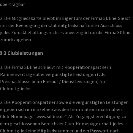
übertragbar.
2. Die Mitgliedskarte bleibt im Eigentum der Firma SDline. Sie ist
mit der Beendigung der Clubmitgliedschaft unter Ausschluss
jedes Zurückbehaltungsrechtes unverzüglich an die Firma SDline
zurückzugeben.
§ 3 Clubleistungen
1. Die Firma SDline schließt mit Kooperationspartnern
Rahmenverträge über vergünstigte Leistungen (z.B.
Preisnachlässe beim Einkauf / Dienstleistungen) für
Clubmitglieder.
2. Die Kooperationspartner sowie die vergünstigten Leistungen
ergeben sich im einzelnen aus den Informationsmaterialien
Club-Homepage „www.sdline.de“. Als Zugangsberechtigung zu
dem geschlossenen Bereich der Club-Homepage erhält jedes
Clubmitglied eine Mitgliedsnummer und ein Passwort nach