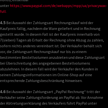
unter
https://www.paypal.com/de/webapps/mpp/ua/privacywax-
full.
4.5
Bei Auswahl der Zahlungsart Rechnungskauf wird der
Kaufpreis fällig, nachdem die Ware geliefert und in Rechnung
gestellt wurde. In diesem Fall ist der Kaufpreis innerhalb von
7(sieben) Tagen ab Erhalt der Rechnung ohne Abzug zu zahlen,
sofern nichts anderes vereinbart ist. Der Verkäufer behält sich
vor, die Zahlungsart Rechnungskauf nur bis zu einem
bestimmten Bestellvolumen anzubieten und diese Zahlungsart
bei Überschreitung des angegebenen Bestellvolumens
abzulehnen. In diesem Fall wird der Verkäufer den Kunden in
seinen Zahlungsinformationen im Online-Shop auf eine
entsprechende Zahlungsbeschränkung hinweisen.
4.6
Bei Auswahl der Zahlungsart „PayPal Rechnung“ tritt der
Verkäufer seine Zahlungsforderung an PayPal ab. Vor Annahme
der Abtretungserklärung des Verkäufers führt PayPal unter