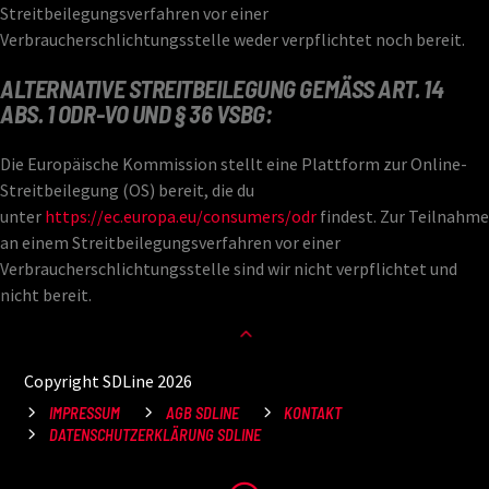
Streitbeilegungsverfahren vor einer
Verbraucherschlichtungsstelle weder verpflichtet noch bereit.
ALTERNATIVE STREITBEILEGUNG GEMÄSS ART. 14 A
BS. 1 ODR-VO UND § 36 VSBG:
Die Europäische Kommission stellt eine Plattform zur Online-
Streitbeilegung (OS) bereit, die du
unter
https://ec.europa.eu/consumers/odr
findest. Zur Teilnahme
an einem Streitbeilegungsverfahren vor einer
Verbraucherschlichtungsstelle sind wir nicht verpflichtet und
nicht bereit.
Copyright SDLine 2026
IMPRESSUM
AGB SDLINE
KONTAKT
DATENSCHUTZERKLÄRUNG SDLINE