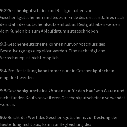
9.2
Geschenkgutscheine und Restguthaben von
Geschenkgutscheinen sind bis zum Ende des dritten Jahres nach
dem Jahr des Gutscheinkaufs einlösbar. Restguthaben werden
dem Kunden bis zum Ablaufdatum gutgeschrieben.
9.3
Geschenkgutscheine können nur vor Abschluss des
Bestellvorgangs eingelöst werden. Eine nachträgliche
Verrechnung ist nicht möglich.
9.4
Pro Bestellung kann immer nur ein Geschenkgutschein
eingelöst werden.
9.5
Geschenkgutscheine können nur für den Kauf von Waren und
nicht für den Kauf von weiteren Geschenkgutscheinen verwendet
werden.
9.6
Reicht der Wert des Geschenkgutscheins zur Deckung der
Bestellung nicht aus, kann zur Begleichung des