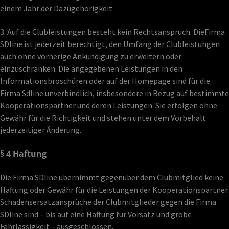
einem Jahr der Dazugehörigkeit
3. Auf die Clubleistungen besteht kein Rechtsanspruch. DieFirma
SDline ist jederzeit berechtigt, den Umfang der Clubleistungen
auch ohne vorherige Ankündigung zu erweitern oder
einzuschränken. Die angegebenen Leistungen in den
Informationsbroschüren oder auf der Homepage sind für die
Firma Sdline unverbindlich, insbesondere in Bezug auf bestimmte
Kooperationspartner und deren Leistungen. Sie erfolgen ohne
Gewähr für die Richtigkeit und stehen unter dem Vorbehalt
jederzeitiger Änderung.
§ 4 Haftung
Die Firma SDline übernimmt gegenüber dem Clubmitglied keine
Haftung oder Gewähr für die Leistungen der Kooperationspartner.
Schadensersatzansprüche der Clubmitglieder gegen die Firma
SDline sind – bis auf eine Haftung für Vorsatz und grobe
Fahrlässigkeit – ausgeschlossen.