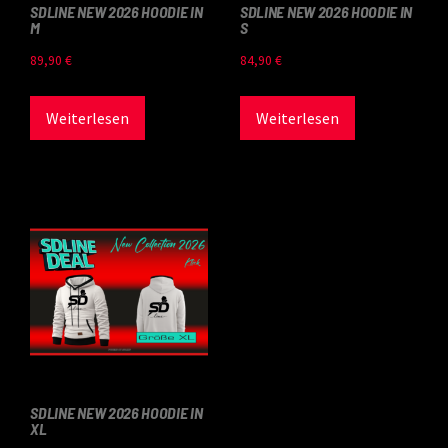
SDLINE NEW 2026 HOODIE IN
SDLINE NEW 2026 HOODIE IN
M
S
89,90
€
84,90
€
Weiterlesen
Weiterlesen
SDLINE NEW 2026 HOODIE IN
XL